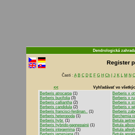
Dendrologická zahra
Register 
Časti :
A
B
C
D
E
F
G
H
Ch
I
J
K
L
M
N
<<
Vyhľadávať vo všetký
Berberis atrocarpa
(1)
Berberis x o
Berberis buxifolia
(3)
Berberis x ru
Berberis calliantha
(2)
Berberis x s
Berberis candidula
(2)
Berberis x w
Berberis francisci-ferdinan..
(1)
Berberis zab
Berberis heteropoda
(1)
Berchemia 
Berberis hybr.
(1)
Betula aetne
Berberis hybrido-gagnepainii
(1)
Betula albos
Berberis integerrima
(1)
Betula alleg
Berberis jamesiana
(1)
Betula apoie