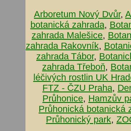
Arboretum Nový Dvůr
,
A
botanická zahrada
,
Bota
zahrada Malešice
,
Botan
zahrada Rakovník
,
Botani
zahrada Tábor
,
Botanic
zahrada Třeboň
,
Bota
léčivých rostlin UK Hra
FTZ - ČZU Praha
,
De
Průhonice
,
Hamzův pa
Průhonická botanická 
Průhonický park
,
ZOO