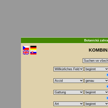
Botanická zahr
KOMBIN